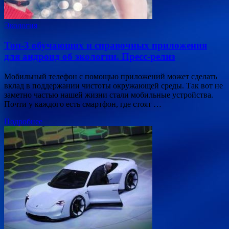
Экология
Топ-3 обучающих и справочных приложения
для андроид об экологии. Пресс-релиз
Мобильный телефон с помощью приложений может сделать
вклад в поддержании чистоты окружающей среды. Так вот не
заметно частью нашей жизни стали мобильные устройства.
Почти у каждого есть смартфон, где стоят …
Подробнее