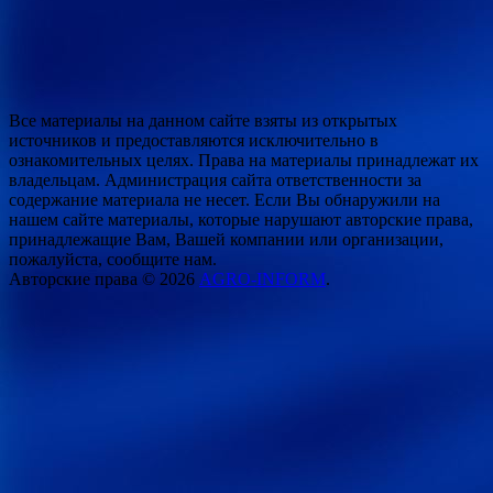
Все материалы на данном сайте взяты из открытых
источников и предоставляются исключительно в
ознакомительных целях. Права на материалы принадлежат их
владельцам. Администрация сайта ответственности за
содержание материала не несет. Если Вы обнаружили на
нашем сайте материалы, которые нарушают авторские права,
принадлежащие Вам, Вашей компании или организации,
пожалуйста, сообщите нам.
Авторские права © 2026
AGRO-INFORM
.