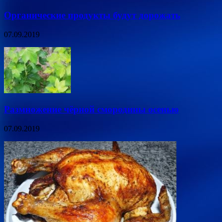
Органические продукты будут дорожать
07.09.2019
Размножение чёрной смородины осенью
07.09.2019