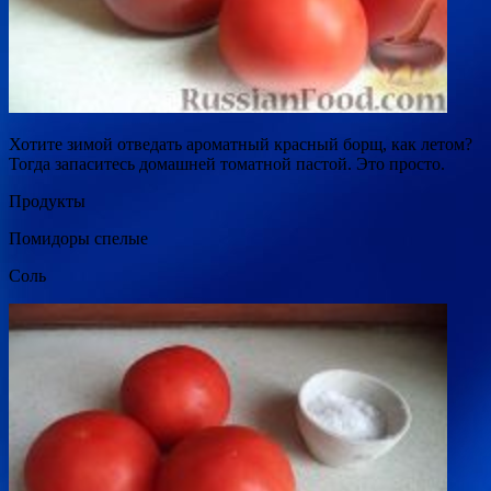
Хотите зимой отведать ароматный красный борщ, как летом?
Тогда запаситесь домашней томатной пастой. Это просто.
Продукты
Помидоры спелые
Соль