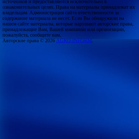
источников и предоставляются исключительно в
ознакомительных целях. Права на материалы принадлежат их
владельцам. Администрация сайта ответственности за
содержание материала не несет. Если Вы обнаружили на
нашем сайте материалы, которые нарушают авторские права,
принадлежащие Вам, Вашей компании или организации,
пожалуйста, сообщите нам.
Авторские права © 2026
AGRO-INFORM
.