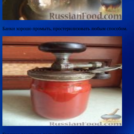
Банки хорошо промыть, простерилизовать любым способом.