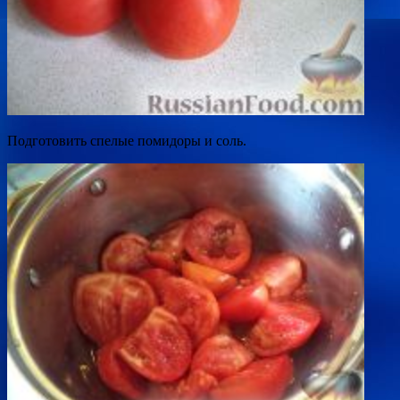
Подготовить спелые помидоры и соль.