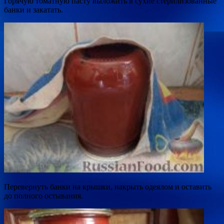
Горячую томатную пасту выложить в сухие стерилизованные
банки и закатать.
Перевернуть банки на крышки, накрыть одеялом и оставить
до полного остывания.