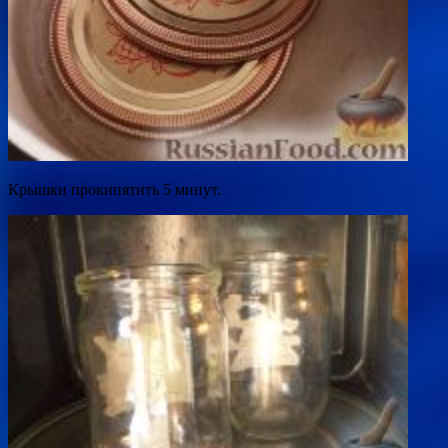
Крышки прокипятить 5 минут.